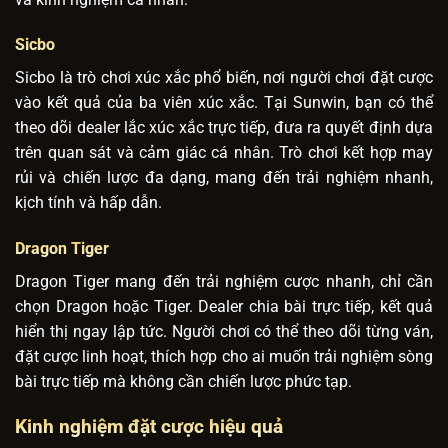
Sicbo
Sicbo là trò chơi xúc xắc phổ biến, nơi người chơi đặt cược
vào kết quả của ba viên xúc xắc. Tại Sunwin, bạn có thể
theo dõi dealer lắc xúc xắc trực tiếp, đưa ra quyết định dựa
trên quan sát và cảm giác cá nhân. Trò chơi kết hợp may
rủi và chiến lược đa dạng, mang đến trải nghiệm nhanh,
kịch tính và hấp dẫn.
Dragon Tiger
Dragon Tiger mang đến trải nghiệm cược nhanh, chỉ cần
chọn Dragon hoặc Tiger. Dealer chia bài trực tiếp, kết quả
hiển thị ngay lập tức. Người chơi có thể theo dõi từng ván,
đặt cược linh hoạt, thích hợp cho ai muốn trải nghiệm sòng
bài trực tiếp mà không cần chiến lược phức tạp.
Kinh nghiệm đặt cược hiệu quả