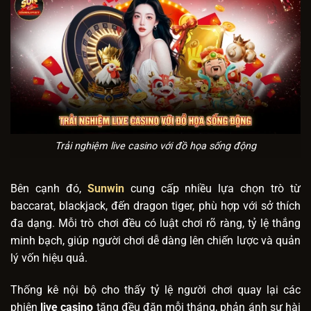
Trải nghiệm live casino với đồ họa sống động
Bên cạnh đó,
Sunwin
cung cấp nhiều lựa chọn trò từ
baccarat, blackjack, đến dragon tiger, phù hợp với sở thích
đa dạng. Mỗi trò chơi đều có luật chơi rõ ràng, tỷ lệ thắng
minh bạch, giúp người chơi dễ dàng lên chiến lược và quản
lý vốn hiệu quả.
Thống kê nội bộ cho thấy tỷ lệ người chơi quay lại các
phiên
live casino
tăng đều đặn mỗi tháng, phản ánh sự hài