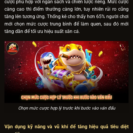
cược phù hợp với ngân sách và chiến lược riêng. Mức cược
càng cao thì điểm thưởng càng lớn, tuy nhiên rủi ro cũng
tăng lên tương ứng. Thống kê cho thấy hơn 65% người chơi
mới chọn mức cược trung bình để làm quen, sau đó mới
tăng dần để tối ưu hiệu suất săn cá.
Chọn mức cược hợp lý trước khi bước vào ván đấu
Vận dụng kỹ năng và vũ khí để tăng hiệu quả tiêu diệt