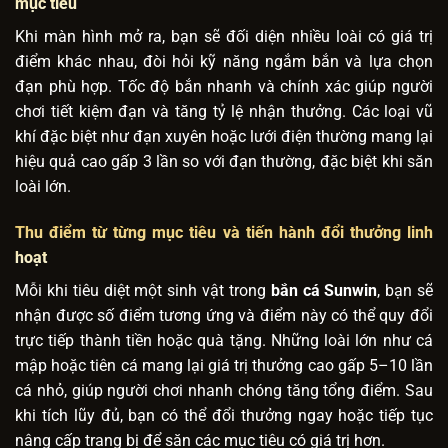
mục tiêu
Khi màn hình mở ra, bạn sẽ đối diện nhiều loài có giá trị
điểm khác nhau, đòi hỏi kỹ năng ngắm bắn và lựa chọn
đạn phù hợp. Tốc độ bắn nhanh và chính xác giúp người
chơi tiết kiệm đạn và tăng tỷ lệ nhận thưởng. Các loại vũ
khí đặc biệt như đạn xuyên hoặc lưới điện thường mang lại
hiệu quả cao gấp 3 lần so với đạn thường, đặc biệt khi săn
loài lớn.
Thu điểm từ từng mục tiêu và tiến hành đổi thưởng linh
hoạt
Mỗi khi tiêu diệt một sinh vật trong
bắn cá Sunwin
, bạn sẽ
nhận được số điểm tương ứng và điểm này có thể quy đổi
trực tiếp thành tiền hoặc quà tặng. Những loài lớn như cá
mập hoặc tiên cá mang lại giá trị thưởng cao gấp 5–10 lần
cá nhỏ, giúp người chơi nhanh chóng tăng tổng điểm. Sau
khi tích lũy đủ, bạn có thể đổi thưởng ngay hoặc tiếp tục
nâng cấp trang bị để săn các mục tiêu có giá trị hơn.