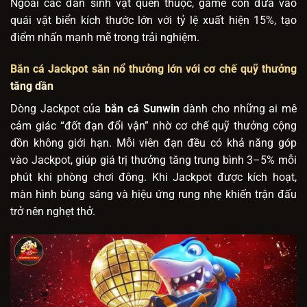
Ngoài các đàn sinh vật quen thuộc, game còn đưa vào
quái vật biển kích thước lớn với tỷ lệ xuất hiện 15%, tạo
điểm nhấn mạnh mẽ trong trải nghiệm.
Bắn cá Jackpot săn nổ thưởng lớn với cơ chế quỹ thưởng
tăng dần
Dòng Jackpot của
bắn cá Sunwin
dành cho những ai mê
cảm giác “đốt đạn đổi vận” nhờ cơ chế quỹ thưởng cộng
dồn không giới hạn. Mỗi viên đạn đều có khả năng góp
vào Jackpot, giúp giá trị thưởng tăng trung bình 3–5% mỗi
phút khi phòng chơi đông. Khi Jackpot được kích hoạt,
màn hình bùng sáng và hiệu ứng rung nhẹ khiến trận đấu
trở nên nghẹt thở.