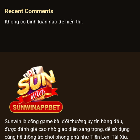
Recent Comments
Không có bình luận nào để hiển thị.
Sunwin là cổng game bài đổi thưởng uy tín hàng đầu,
được đánh giá cao nhờ giao diện sang trọng, dễ sử dụng
cùng hệ thống trò chơi phong phú như Tiến Lên, Tài Xỉu,