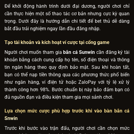
Để khởi động hành trình dưới đại dương, người chơi chỉ
cần thực hiện một số thao tác cơ bản nhưng cực kỳ quan
trọng. Dưới đây là hướng dẫn chi tiết để bet thủ dễ dàng
bắt đầu trải nghiệm ngay lần đầu đăng nhập.
Tạo tài khoản và kích hoạt ví cược tại cổng game
Người chơi muốn tham gia
bắn cá Sunwin
cần đăng ký tài
khoản bằng cách cung cấp họ tên, số điện thoại và thông
tin ngân hàng theo quy định bảo mật. Sau khi hoàn tất,
bạn có thể nạp tiền thông qua các phương thức phổ biến
như ngân hàng, ví điện tử hoặc ZaloPay với tỷ lệ xử lý
thành công hơn 98%. Bước chuẩn bị này bảo đảm bạn có
đủ nguồn đạn và điều kiện tham gia mọi sảnh chơi.
Lựa chọn mức cược phù hợp trước khi vào bàn bắn cá
Snwin
Trước khi bước vào trận đấu, người chơi cần chọn mức