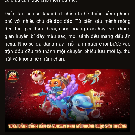
Điểm tạo nên sự khác biệt chính là hệ thống sảnh phong
phú với nhiều chủ đề độc đáo. Từ biển sâu mênh mông
đến thế giới thần thoại, cung hoàng đạo hay các không
gian huyền bí đầy màu sắc, mỗi sảnh đều mang dấu ấn
riêng. Nhờ sự đa dạng này, mỗi lần người chơi bước vào
trận đấu đều trở thành một chuyến phiêu lưu mới lạ, thu
hút và không hề nhàm chán.