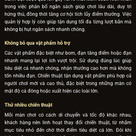
trong việc phân bổ ngân sách giúp chơi lâu dài, duy trì
hứng thú, đồng thời tăng cơ hội tích lũy điểm thưởng. Việc
quản lý hợp lý còn giúp tận dụng tối đa từng lượt bắn mà
không bị hụt ngân sách nhanh chóng.
Không bỏ qua vật phẩm hỗ trợ
Các vật phẩm đặc biệt như bom, đạn tăng điểm hoặc đạn
nhanh mang lại lợi ích vượt trội. Sử dụng đúng lúc giúp
tiêu diệt cá nhanh chóng, nhận thưởng cao hơn mà không
tốn nhiều đạn. Chiến thuật tận dụng vật phẩm phù hợp cả
người chơi mới và cao thủ, đặc biệt trong những màn có
mật độ cá đông hoặc xuất hiện các loài lớn.
Thử nhiều chiến thuật
Mỗi màn chơi có cách di chuyển và tốc độ khác nhau,
khách hàng nên linh hoạt thay đổi chiến thuật, từ nhắm
mục tiêu nhỏ đến chờ thời điểm tiêu diệt cá lớn. Đôi khi