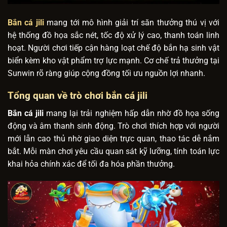
Bắn cá jili
mang tới mô hình giải trí săn thưởng thú vị với
hệ thống đồ họa sắc nét, tốc độ xử lý cao, thanh toán linh
hoạt. Người chơi tiếp cận hàng loạt chế độ bắn hạ sinh vật
biển kèm kho vật phẩm trợ lực mạnh. Cơ chế trả thưởng tại
Sunwin rõ ràng giúp cộng đồng tối ưu nguồn lợi nhanh.
Tổng quan về trò chơi bắn cá jili
Bắn cá jili
mang lại trải nghiệm hấp dẫn nhờ đồ họa sống
động và âm thanh sinh động. Trò chơi thích hợp với người
mới lẫn cao thủ nhờ giao diện trực quan, thao tác dễ nắm
bắt. Mỗi màn chơi yêu cầu quan sát kỹ lưỡng, tính toán lực
khai hỏa chính xác để tối đa hóa phần thưởng.