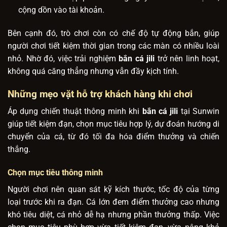
cộng dồn vào tài khoản.
Bên cạnh đó, trò chơi còn có chế độ tự động bắn, giúp
người chơi tiết kiệm thời gian trong các màn có nhiều loài
nhỏ. Nhờ đó, việc trải nghiệm
bắn cá jili
trở nên linh hoạt,
không quá căng thẳng nhưng vẫn đầy kịch tính.
Những mẹo vặt hỗ trợ khách hàng khi chơi
Áp dụng chiến thuật thông minh khi
bắn cá jili
tại Sunwin
giúp tiết kiệm đạn, chọn mục tiêu hợp lý, dự đoán hướng di
chuyển của cá, từ đó tối đa hóa điểm thưởng và chiến
thắng.
Chọn mục tiêu thông minh
Người chơi nên quan sát kỹ kích thước, tốc độ của từng
loại trước khi ra đạn. Cá lớn đem điểm thưởng cao nhưng
khó tiêu diệt, cá nhỏ dễ hạ nhưng phần thưởng thấp. Việc