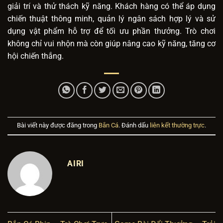
giải trí và thử thách kỹ năng. Khách hàng có thể áp dụng
chiến thuật thông minh, quản lý ngân sách hợp lý và sử
dụng vật phẩm hỗ trợ để tối ưu phần thưởng. Trò chơi
không chỉ vui nhộn mà còn giúp nâng cao kỹ năng, tăng cơ
hội chiến thắng.
Bài viết này được đăng trong
Bắn Cá
. Đánh dấu
liên kết thường trực
.
AIRI