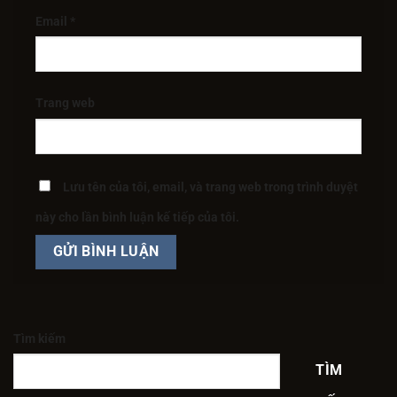
Email
*
Trang web
Lưu tên của tôi, email, và trang web trong trình duyệt
này cho lần bình luận kế tiếp của tôi.
Tìm kiếm
TÌM