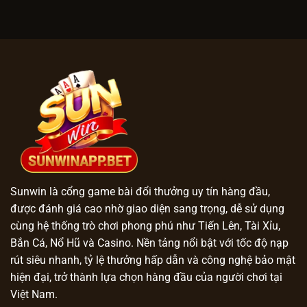
Sunwin là cổng game bài đổi thưởng uy tín hàng đầu,
được đánh giá cao nhờ giao diện sang trọng, dễ sử dụng
cùng hệ thống trò chơi phong phú như Tiến Lên, Tài Xỉu,
Bắn Cá, Nổ Hũ và Casino. Nền tảng nổi bật với tốc độ nạp
rút siêu nhanh, tỷ lệ thưởng hấp dẫn và công nghệ bảo mật
hiện đại, trở thành lựa chọn hàng đầu của người chơi tại
Việt Nam.