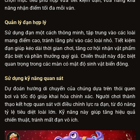
chọn mục tiêu phù hợp vừa tiết kiệm đạn, vừa nâng khả
năng nhận điểm tối đa mỗi ván.
Quản lý đạn hợp lý
Sử dụng đạn một cách thông minh, tập trung vào các loài
mang điểm cao, tránh lãng phí vào các loài nhỏ. Tiết kiệm
đạn giúp kéo dài thời gian chơi, tăng cơ hội nhận vật phẩm
đặc biệt và phần thưởng quý giá. Chiến thuật này đặc biệt
quan trọng trong các màn có mật độ sinh vật biển đông.
Sử dụng kỹ năng quan sát
Dự đoán hướng di chuyển của chúng dựa trên thói quen
bơi và tốc độ giúp khai hỏa chính xác. Người chơi thành
thạo kết hợp quan sát với điều chỉnh lực ra đạn, từ đó nâng
tỷ lệ tiêu diệt loài lớn. Kỹ năng này giúp tăng hiệu quả
chiến thuật, tránh mất đạn vô ích.