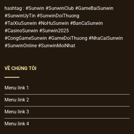
hashtag : #Sunwin #SunwinClub #GameBaiSunwin
#SunwinUyTin #SunwinDoiThuong
#TaiXiuSunwin #NoHuSunwin #BanCaSunwin
#CasinoSunwin #Sunwin2025
#CongGameSunwin #GameDoiThuong #NhaCaiSunwin
#SunwinOnline #SunwinMoiNhat
VỀ CHÚNG TÔI
Menu link 1
Menu link 2
Menu link 3
Menu link 4