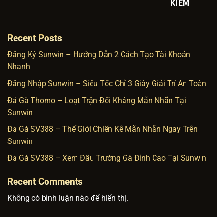
KIẾM
Recent Posts
Đăng Ký Sunwin – Hướng Dẫn 2 Cách Tạo Tài Khoản
Nhanh
Đăng Nhập Sunwin – Siêu Tốc Chỉ 3 Giây Giải Trí An Toàn
Đá Gà Thomo – Loạt Trận Đối Kháng Mãn Nhãn Tại
Sunwin
Đá Gà SV388 – Thế Giới Chiến Kê Mãn Nhãn Ngay Trên
Sunwin
Đá Gà SV388 – Xem Đấu Trường Gà Đỉnh Cao Tại Sunwin
Recent Comments
Không có bình luận nào để hiển thị.